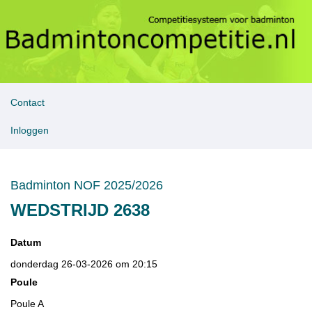
Contact
Inloggen
Badminton NOF 2025/2026
WEDSTRIJD 2638
Datum
donderdag 26-03-2026 om 20:15
Poule
Poule A