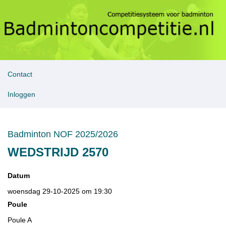
Contact
Inloggen
Badminton NOF 2025/2026
WEDSTRIJD 2570
Datum
woensdag 29-10-2025 om 19:30
Poule
Poule A