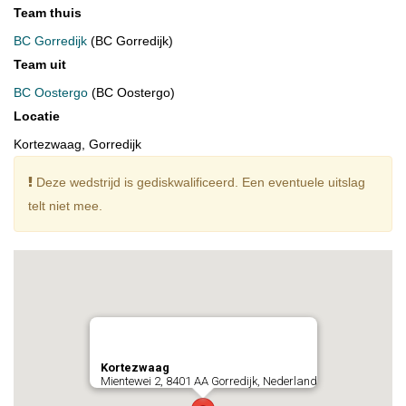
Team thuis
BC Gorredijk
(BC Gorredijk)
Team uit
BC Oostergo
(BC Oostergo)
Locatie
Kortezwaag, Gorredijk
Deze wedstrijd is gediskwalificeerd. Een eventuele uitslag
telt niet mee.
Kortezwaag
Mientewei 2, 8401 AA Gorredijk, Nederland