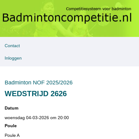
Contact
Inloggen
Badminton NOF 2025/2026
WEDSTRIJD 2626
Datum
woensdag 04-03-2026 om 20:00
Poule
Poule A