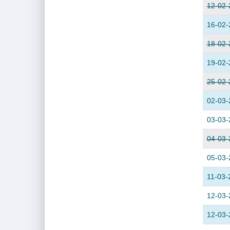
12-02-
16-02-
18-02-
19-02-
25-02-
02-03-
03-03-
04-03-
05-03-
11-03-
12-03-
12-03-