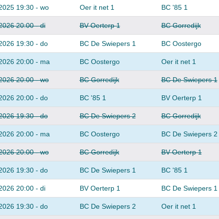
2025 19:30 - wo
Oer it net 1
BC '85 1
2026 20:00 - di
BV Oerterp 1
BC Gorredijk
2026 19:30 - do
BC De Swiepers 1
BC Oostergo
2026 20:00 - ma
BC Oostergo
Oer it net 1
2026 20:00 - wo
BC Gorredijk
BC De Swiepers 1
2026 20:00 - do
BC '85 1
BV Oerterp 1
2026 19:30 - do
BC De Swiepers 2
BC Gorredijk
2026 20:00 - ma
BC Oostergo
BC De Swiepers 2
2026 20:00 - wo
BC Gorredijk
BV Oerterp 1
2026 19:30 - do
BC De Swiepers 1
BC '85 1
2026 20:00 - di
BV Oerterp 1
BC De Swiepers 1
2026 19:30 - do
BC De Swiepers 2
Oer it net 1