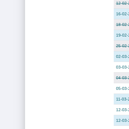
12-02-
16-02-
18-02-
19-02-
25-02-
02-03-
03-03-
04-03-
05-03-
11-03-
12-03-
12-03-