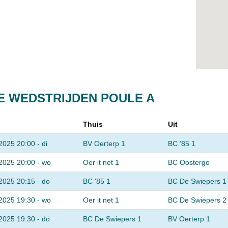
E WEDSTRIJDEN POULE A
Thuis
Uit
2025 20:00 - di
BV Oerterp 1
BC '85 1
2025 20:00 - wo
Oer it net 1
BC Oostergo
2025 20:15 - do
BC '85 1
BC De Swiepers 1
2025 19:30 - wo
Oer it net 1
BC De Swiepers 2
2025 19:30 - do
BC De Swiepers 1
BV Oerterp 1