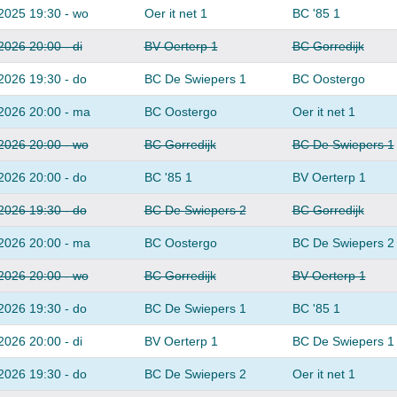
2025 19:30 - wo
Oer it net 1
BC '85 1
2026 20:00 - di
BV Oerterp 1
BC Gorredijk
2026 19:30 - do
BC De Swiepers 1
BC Oostergo
2026 20:00 - ma
BC Oostergo
Oer it net 1
2026 20:00 - wo
BC Gorredijk
BC De Swiepers 1
2026 20:00 - do
BC '85 1
BV Oerterp 1
2026 19:30 - do
BC De Swiepers 2
BC Gorredijk
2026 20:00 - ma
BC Oostergo
BC De Swiepers 2
2026 20:00 - wo
BC Gorredijk
BV Oerterp 1
2026 19:30 - do
BC De Swiepers 1
BC '85 1
2026 20:00 - di
BV Oerterp 1
BC De Swiepers 1
2026 19:30 - do
BC De Swiepers 2
Oer it net 1