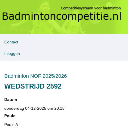
Contact
Inloggen
Badminton NOF 2025/2026
WEDSTRIJD 2592
Datum
donderdag 04-12-2025 om 20:15
Poule
Poule A