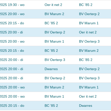
2025 19:30 - wo
Oer it net 2
BC '85 2
2025 20:00 - wo
BV Marum 2
BV Oerterp 2
2025 20:15 - do
BC '85 2
BV Marum 1
2025 20:00 - di
BV Oerterp 2
Oer it net 2
2025 20:00 - wo
BV Marum 1
BV Oerterp 3
2025 20:15 - do
BC '85 2
BV Marum 2
2025 20:00 - di
BV Oerterp 3
BC '85 2
2025 20:00 - di
Dwarres
BV Oerterp 2
2025 20:00 - di
BV Oerterp 2
BV Oerterp 3
2025 20:00 - wo
BV Marum 2
BV Marum 1
2025 20:00 - wo
BV Marum 1
Oer it net 2
2025 20:15 - do
BC '85 2
Dwarres