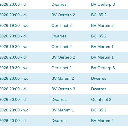
2026 20:00 - di
Dwarres
BV Oerterp 3
2026 20:00 - di
BV Oerterp 2
BC '85 2
2026 19:30 - wo
Oer it net 2
BV Marum 2
2026 20:00 - di
Dwarres
BC '85 2
2026 19:30 - wo
Oer it net 2
BV Marum 1
2026 20:00 - di
BV Oerterp 2
BV Marum 1
2026 19:30 - wo
Oer it net 2
BV Oerterp 3
2026 20:00 - wo
BV Marum 2
Dwarres
2026 20:00 - di
BV Oerterp 3
Dwarres
2026 20:00 - di
Dwarres
Oer it net 2
2026 20:00 - wo
BV Marum 1
BC '85 2
2026 20:00 - di
Dwarres
BV Marum 2