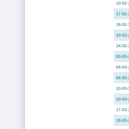
10-02-
17-02-
18-02-
19-02-
24-02-
03-03-
04-03-
04-03-
10-03-
10-03-
17-03-
18-03-