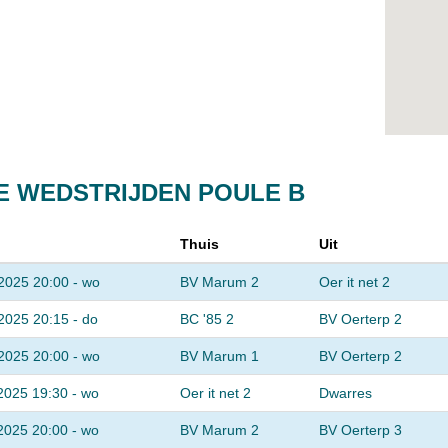
E WEDSTRIJDEN POULE B
Thuis
Uit
2025 20:00 - wo
BV Marum 2
Oer it net 2
2025 20:15 - do
BC '85 2
BV Oerterp 2
2025 20:00 - wo
BV Marum 1
BV Oerterp 2
2025 19:30 - wo
Oer it net 2
Dwarres
2025 20:00 - wo
BV Marum 2
BV Oerterp 3