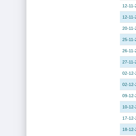
12-11-
12-11-
20-11-
25-11-
26-11-
27-11-
02-12-
02-12-
09-12-
10-12-
17-12-
18-12-