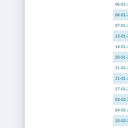
06-01-
06-01-
07-01-
13-01-
14-01-
20-01-
21-01-
21-01-
27-01-
03-02-
04-02-
10-02-