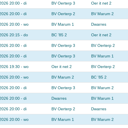
2026 20:00 - di
BV Oerterp 3
Oer it net 2
2026 20:00 - di
BV Oerterp 2
BV Marum 2
2026 20:00 - wo
BV Marum 1
Dwarres
2026 20:15 - do
BC '85 2
Oer it net 2
2026 20:00 - di
BV Oerterp 3
BV Oerterp 2
2026 20:00 - di
BV Oerterp 3
BV Marum 1
2026 19:30 - wo
Oer it net 2
BV Oerterp 2
2026 20:00 - wo
BV Marum 2
BC '85 2
2026 20:00 - di
BV Oerterp 3
BV Marum 2
2026 20:00 - di
Dwarres
BV Marum 1
2026 20:00 - di
BV Oerterp 2
Dwarres
2026 20:00 - wo
BV Marum 1
BV Marum 2