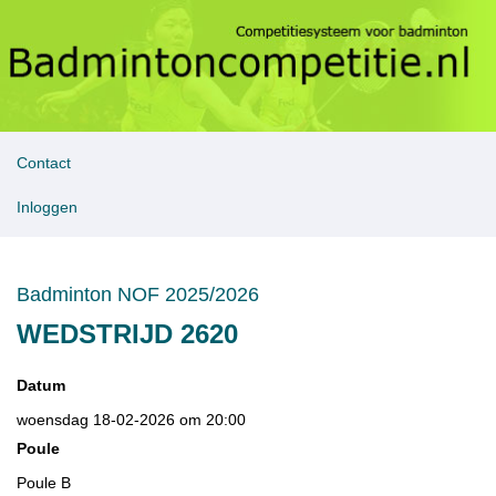
Contact
Inloggen
Badminton NOF 2025/2026
WEDSTRIJD 2620
Datum
woensdag 18-02-2026 om 20:00
Poule
Poule B