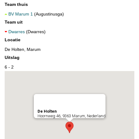
Team thuis
BV Marum 1
(Augustinusga)
Team uit
Dwarres
(Dwarres)
Locatie
De Holten, Marum
Uitslag
6 - 2
De Holten
Hoornweg 46, 9363 Marum, Nederland