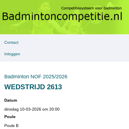
Contact
Inloggen
Badminton NOF 2025/2026
WEDSTRIJD 2613
Datum
dinsdag 10-03-2026 om 20:00
Poule
Poule B