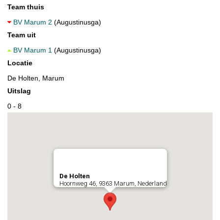
Team thuis
BV Marum 2
(Augustinusga)
Team uit
BV Marum 1
(Augustinusga)
Locatie
De Holten, Marum
Uitslag
0 - 8
De Holten
Hoornweg 46, 9363 Marum, Nederland