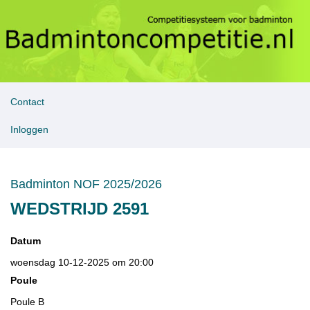
Contact
Inloggen
Badminton NOF 2025/2026
WEDSTRIJD 2591
Datum
woensdag 10-12-2025 om 20:00
Poule
Poule B